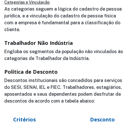
Categorias e Vinculação
As categorias seguem a lógica do cadastro de pessoa
jurídica, e a vinculação do cadastro de pessoa física
com a empresa é fundamental para a classificação do
cliente.
Trabalhador Não Indústria
Engloba os segmentos da população não vinculados às
categorias de Trabalhador da Indústria.
Política de Desconto
Descontos institucionais são concedidos para serviços
do SESI, SENAI, IEL e FIEC. Trabalhadores, estagiários,
aposentados e seus dependentes podem desfrutar de
descontos de acordo com a tabela abaixo:
Critérios
Desconto