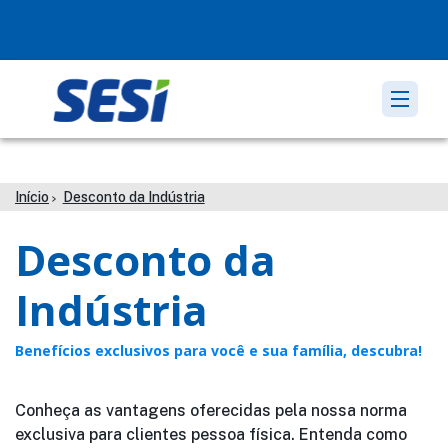
Início
Desconto da Indústria
Desconto da
Indústria
Benefícios exclusivos para você e sua família, descubra!
Conheça as vantagens oferecidas pela nossa norma
exclusiva para clientes pessoa física. Entenda como