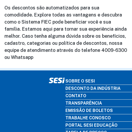
Os descontos são automatizados para sua
comodidade. Explore todas as vantagens e descubra
como o Sistema FIEC pode beneficiar você e sua
família. Estamos aqui para tornar sua experiência ainda
melhor. Caso tenha alguma dúvida sobre os benefícios,
cadastro, categorias ou política de descontos, nossa
equipe de atendimento através do telefone 4009-6300
ou Whatsapp
SOBRE O SESI
DESCONTO DA INDÚSTRIA
CONTATO
TRANSPARÊNCIA
EMISSÃO DE BOLETOS
TRABALHE CONOSCO
PORTAL SESI EDUCAÇÃO