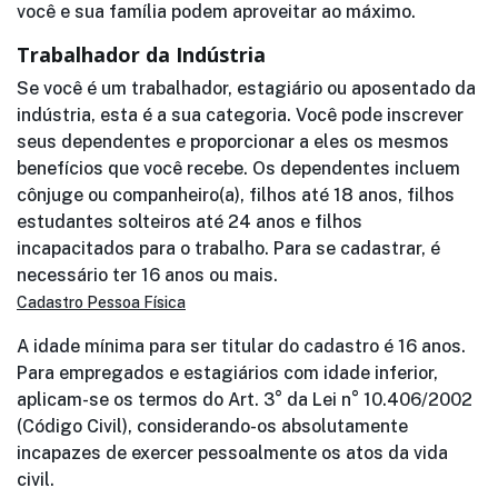
você e sua família podem aproveitar ao máximo.
Trabalhador da Indústria
Se você é um trabalhador, estagiário ou aposentado da
indústria, esta é a sua categoria. Você pode inscrever
seus dependentes e proporcionar a eles os mesmos
benefícios que você recebe. Os dependentes incluem
cônjuge ou companheiro(a), filhos até 18 anos, filhos
estudantes solteiros até 24 anos e filhos
incapacitados para o trabalho. Para se cadastrar, é
necessário ter 16 anos ou mais.
Cadastro Pessoa Física
A idade mínima para ser titular do cadastro é 16 anos.
Para empregados e estagiários com idade inferior,
aplicam-se os termos do Art. 3° da Lei n° 10.406/2002
(Código Civil), considerando-os absolutamente
incapazes de exercer pessoalmente os atos da vida
civil.