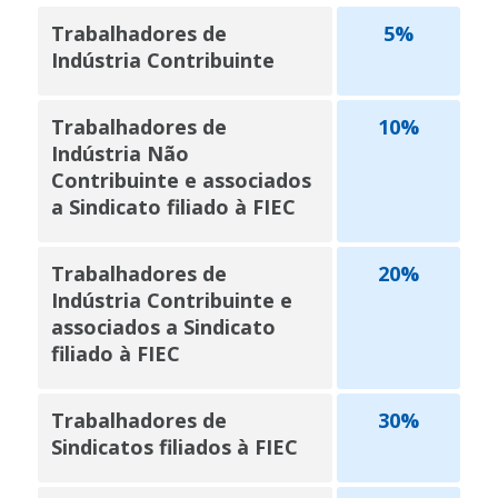
Trabalhadores de
5%
Indústria Contribuinte
Trabalhadores de
10%
Indústria Não
Contribuinte e associados
a Sindicato filiado à FIEC
Trabalhadores de
20%
Indústria Contribuinte e
associados a Sindicato
filiado à FIEC
Trabalhadores de
30%
Sindicatos filiados à FIEC