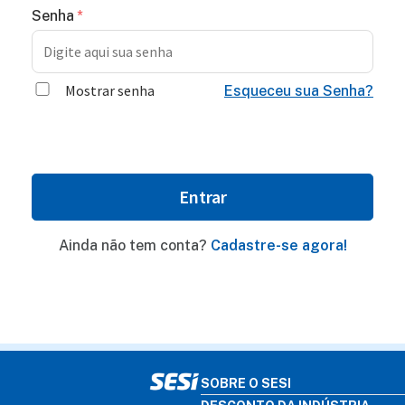
Senha
Mostrar senha
Esqueceu sua Senha?
Ainda não tem conta?
Cadastre-se agora!
SOBRE O SESI