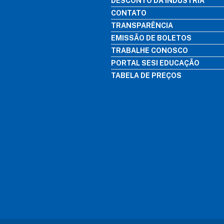
DESCONTO DA INDÚSTRIA
CONTATO
TRANSPARÊNCIA
EMISSÃO DE BOLETOS
TRABALHE CONOSCO
PORTAL SESI EDUCAÇÃO
TABELA DE PREÇOS