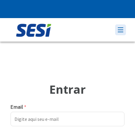
Entrar
Email