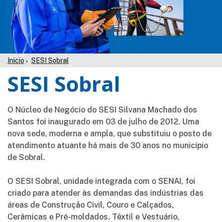
Início
SESI Sobral
SESI Sobral
O Núcleo de Negócio do SESI Silvana Machado dos
Santos foi inaugurado em 03 de julho de 2012. Uma
nova sede, moderna e ampla, que substituiu o posto de
atendimento atuante há mais de 30 anos no município
de Sobral.
O SESI Sobral, unidade integrada com o SENAI, foi
criado para atender às demandas das indústrias das
áreas de Construção Civil, Couro e Calçados,
Cerâmicas e Pré-moldados, Têxtil e Vestuário,