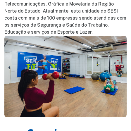
Telecomunicações, Gráfica e Movelaria da Região
Norte do Estado. Atualmente, esta unidade do SESI
conta com mais de 100 empresas sendo atendidas com
os serviços de Segurança e Saúde do Trabalho,
Educação e serviços de Esporte e Lazer.