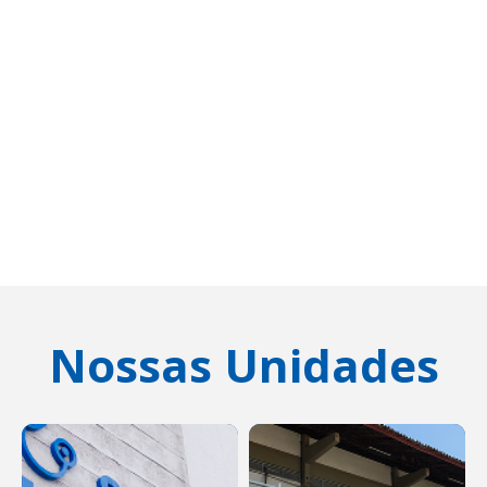
Nossas Unidades