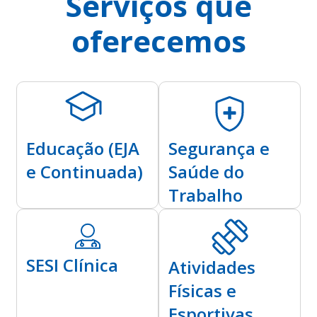
Serviços que
oferecemos
Educação (EJA
Segurança e
e Continuada)
Saúde do
Trabalho
SESI Clínica
Atividades
Físicas e
Esportivas