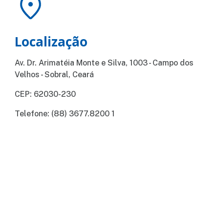
Localização
Av. Dr. Arimatéia Monte e Silva, 1003 - Campo dos
Velhos - Sobral, Ceará
CEP: 62030-230
Telefone: (88) 3677.8200 1