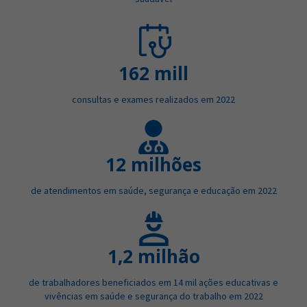
162 mill
consultas e exames realizados em 2022
12 milhões
de atendimentos em saúde, segurança e educação em 2022
1,2 milhão
de trabalhadores beneficiados em 14 mil ações educativas e
vivências em saúde e segurança do trabalho em 2022