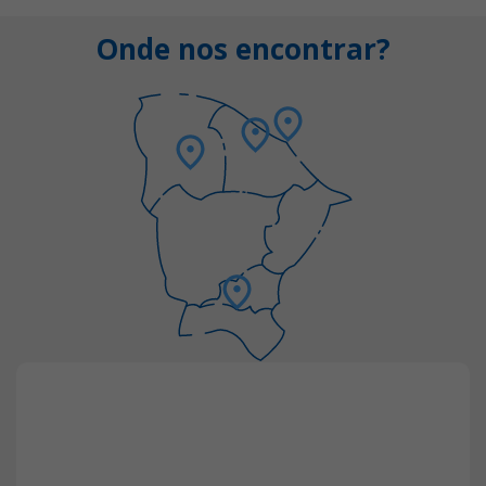
Onde nos encontrar?