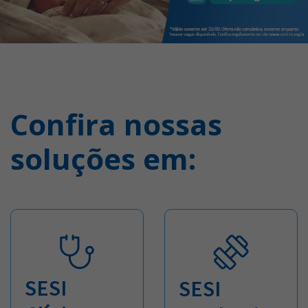
Confira nossas
soluções em:
SESI
SESI