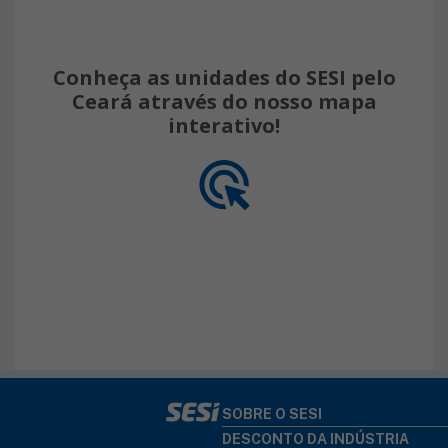
Conheça as unidades do SESI pelo
Ceará através do nosso mapa
interativo!
SOBRE O SESI
DESCONTO DA INDÚSTRIA