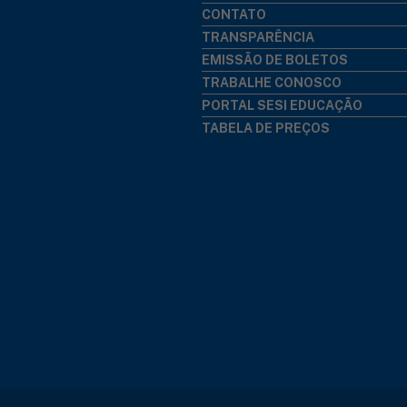
CONTATO
TRANSPARÊNCIA
EMISSÃO DE BOLETOS
TRABALHE CONOSCO
PORTAL SESI EDUCAÇÃO
TABELA DE PREÇOS