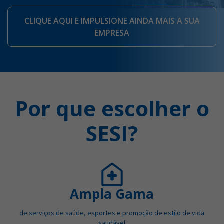
CLIQUE AQUI E IMPULSIONE AINDA MAIS A SUA
EMPRESA
Por que escolher o
SESI?
Ampla Gama
de serviços de saúde, esportes e promoção de estilo de vida
saudável